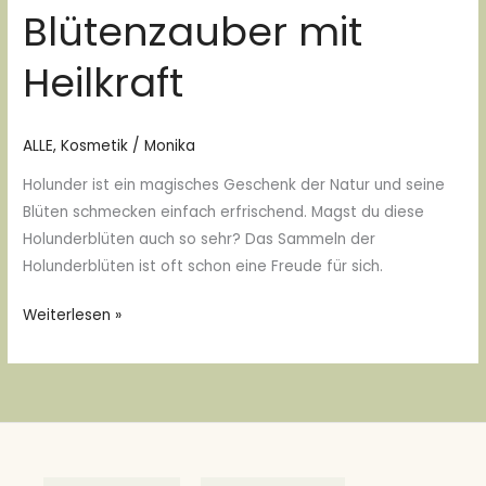
Blütenzauber mit
Heilkraft
Heilkraft
ALLE
,
Kosmetik
/
Monika
Holunder ist ein magisches Geschenk der Natur und seine
Blüten schmecken einfach erfrischend. Magst du diese
Holunderblüten auch so sehr? Das Sammeln der
Holunderblüten ist oft schon eine Freude für sich.
Weiterlesen »